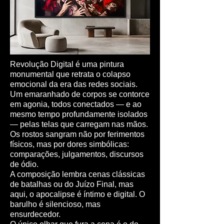
Revolução Digital é uma pintura
monumental que retrata o colapso
emocional da era das redes sociais.
Um emaranhado de corpos se contorce
em agonia, todos conectados — e ao
mesmo tempo profundamente isolados
— pelas telas que carregam nas mãos.
Os rostos sangram não por ferimentos
físicos, mas por dores simbólicas:
comparações, julgamentos, discursos
de ódio.
A composição lembra cenas clássicas
de batalhas ou do Juízo Final, mas
aqui, o apocalipse é íntimo e digital. O
barulho é silencioso, mas
ensurdecedor.