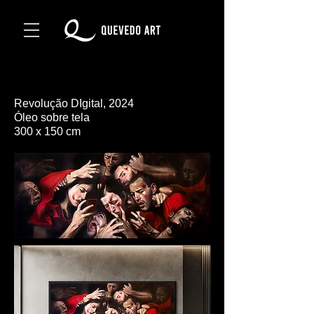
Revolução DIgital, 2024
Óleo sobre tela
300 x 150 cm